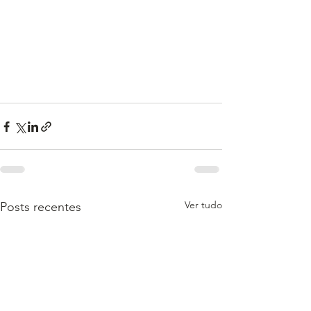
Ver tudo
Posts recentes