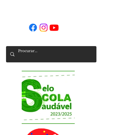
Siga-nos