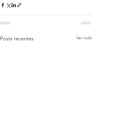
Ver tudo
Posts recentes