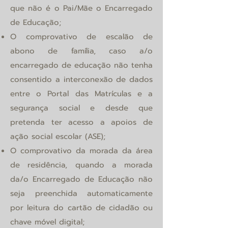
que não é o Pai/Mãe o Encarregado
de Educação;
O comprovativo de escalão de
abono de família, caso a/o
encarregado de educação não tenha
consentido a interconexão de dados
entre o Portal das Matrículas e a
segurança social e desde que
pretenda ter acesso a apoios de
ação social escolar (ASE);
O comprovativo da morada da área
de residência, quando a morada
da/o Encarregado de Educação não
seja preenchida automaticamente
por leitura do cartão de cidadão ou
chave móvel digital;