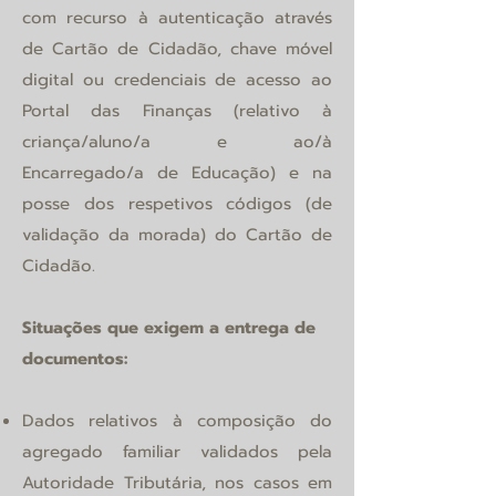
com recurso à autenticação através
de Cartão de Cidadão, chave móvel
digital ou credenciais de acesso ao
Portal das Finanças (relativo à
criança/aluno/a e ao/à
Encarregado/a de Educação) e na
posse dos respetivos códigos (de
validação da morada) do C
artão de
C
idadão.
Situações que exigem a entrega de
documentos:
Dados relativos à composição do
agregado familiar validados pela
Autoridade Tributária, nos casos em