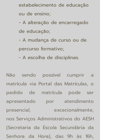
estabelecimento de educação
ou de ensino;
- A alteração de encarregado
de educação;
- A mudança de curso ou de
percurso formativo;
- A escolha de disciplinas.
Não sendo possível cumprir a
matrícula via Portal das Matrículas, o
pedido de matrícula pode se
r
apresentado por atendimento
presencial, excecionalmente,
nos
Serviços Administrativos do AESH
(Secretaria da Escola Secundária da
Senhora da Hora), das 9h às 16h,