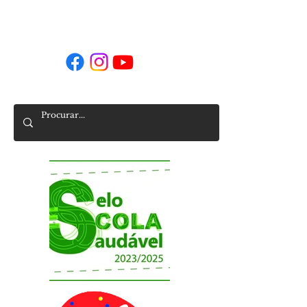
Siga-nos