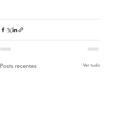
Ver tudo
Posts recentes