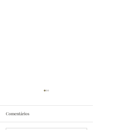
Comentários