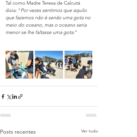
Tal como Madre Teresa de Calcutá 
dizia: "
Por vezes sentimos que aquilo 
que fazemos não é senão uma gota no 
meio do oceano, mas o oceano seria 
menor se lhe faltasse uma gota
."
Ver tudo
Posts recentes