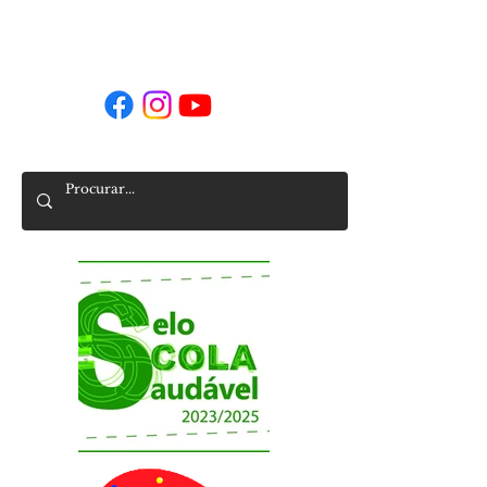
Siga-nos