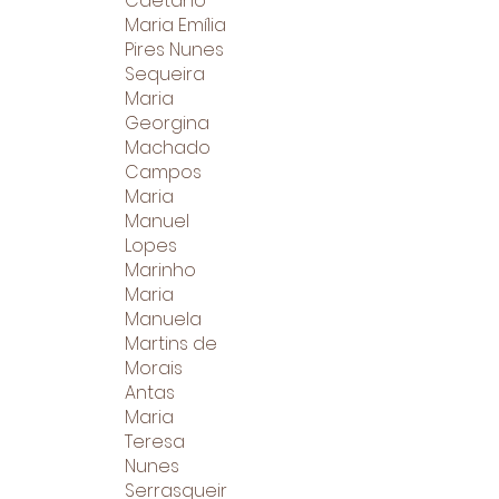
Caetano
Maria Emília
Pires Nunes
Sequeira
Maria
Georgina
Machado
Campos
Maria
Manuel
Lopes
Marinho
Maria
Manuela
Martins de
Morais
Antas
Maria
Teresa
Nunes
Serrasqueir