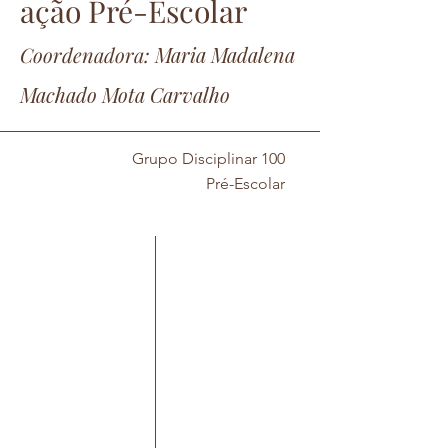
ação
Pré-Escolar
Coorde
nadora:
Maria Madalena
Machado Mota Carvalho
Grupo Disciplinar 100
Pré-Escolar