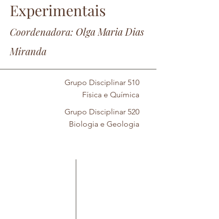
Experimentais
Coorde
nadora:
Olga Maria Dias
Miranda
Grupo Disciplinar 510
Física e Química
Grupo Disciplinar 520
Biologia e Geologia