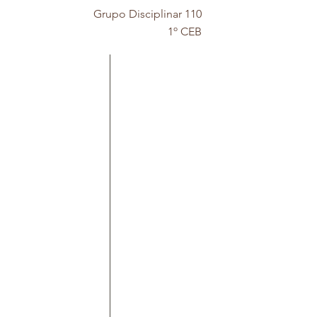
Grupo Disciplinar 110
1º CEB