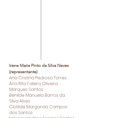
Irene Maria Pinto da Silva Neves
(representante)
Ana Cristina Pedrosa Torres
Ana Rita Faleiro Oliveira
Marques Santos
Benilde Manuela Barros da
Silva Alves
Clotilde Margarida Campos
dos Santos