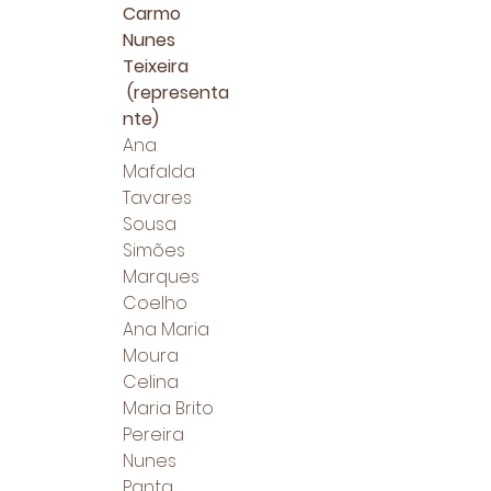
Carmo
Nunes
Teixeira
(representa
nte)
Ana
Mafalda
Tavares
Sousa
Simões
Marques
Coelho
Ana Maria
Moura
Celina
Maria Brito
Pereira
Nunes
Panta