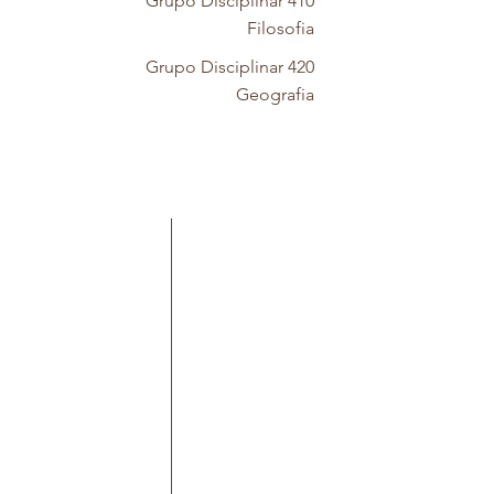
Grupo Disciplinar 410
Filosofia
Grupo Disciplinar 420
Geografia