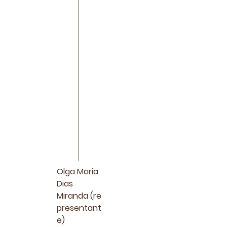
Olga Maria
Dias
Miranda
(re
presentant
e)