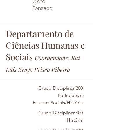
Claro
Fonseca
Depart
amento de
Ciências Humanas e
Sociais
Coordenador
:
Rui
Luís Braga Prisco Ribeiro
Grupo Disciplinar 200
Português e
Estudos Sociais/História
Grupo Disciplinar 400
História