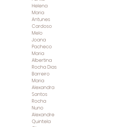
Helena
Maria
Antunes
Cardoso
Melo
Joana
Pacheco
Maria
Albertina
Rocha Dias
Barreiro
Maria
Alexandra
Santos
Rocha
Nuno
Alexandre
Quintela