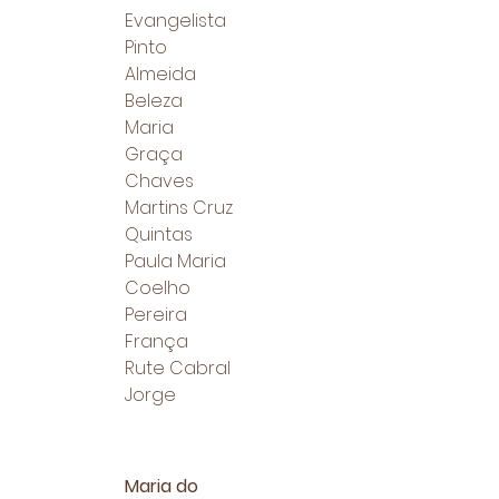
Evangelista
Pinto
Almeida
Beleza
Maria
Graça
Chaves
Martins Cruz
Quintas
Paula Maria
Coelho
Pereira
França
Rute Cabral
Jorge
Maria do