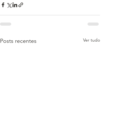
Ver tudo
Posts recentes