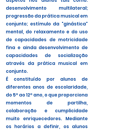
aspetos nos alunos tais como:
desenvolvimento multilateral;
progressão da prática musical em
conjunto; estímulo da "ginástica"
mental, do relaxamento e do uso
de capacidades de motricidade
fina e ainda desenvolvimento de
capacidades de socialização
através da prática musical em
conjunto.
É constituído por alunos de
diferentes anos de escolaridade,
do 5º ao 12º ano, o que proporciona
momentos de partilha,
colaboração e cumplicidade
muito enriquecedores. Mediante
os horários a definir, os alunos