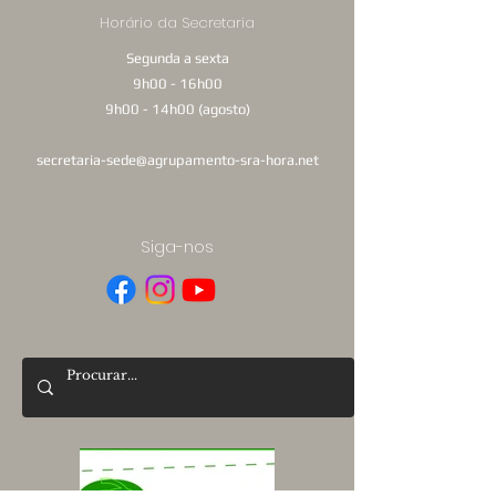
Horário da Secretaria
Segunda a sexta
9h00 - 16h00
9h00 - 14h00 (agosto)
secretaria-sede@agrupamento-sra-hora.net
Siga-nos