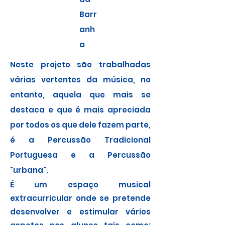
Barr
anh
a
Neste projeto são trabalhadas
várias vertentes da música, no
entanto, aquela que mais se
destaca e que é mais apreciada
por todos os que dele fazem parte,
é a Percussão Tradicional
Portuguesa e a Percussão
"urbana".
É um espaço musical
extracurricular onde se pretende
desenvolver e estimular vários